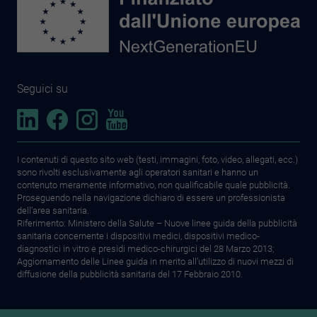
Seguici su
I contenuti di questo sito web (testi, immagini, foto, video, allegati, ecc.)
sono rivolti esclusivamente agli operatori sanitari e hanno un
contenuto meramente informativo, non qualificabile quale pubblicità.
Proseguendo nella navigazione dichiaro di essere un professionista
dell’area sanitaria.
Riferimento: Ministero della Salute – Nuove linee guida della pubblicità
sanitaria concernente i dispositivi medici, dispositivi medico-
diagnostici in vitro e presidi medico-chirurgici del 28 Marzo 2013;
Aggiornamento delle Linee guida in merito all’utilizzo di nuovi mezzi di
diffusione della pubblicità sanitaria del 17 Febbraio 2010.