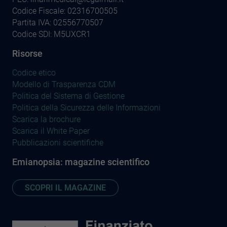
Codice Fiscale: 02316700505
Partita IVA: 02556770507
Codice SDI: M5UXCR1
Risorse
Codice etico
Modello di Trasparenza CDM
Politica del Sistema di Gestione
Politica della Sicurezza delle Informazioni
Scarica la brochure
Scarica il White Paper
Pubblicazioni scientifiche
Emianopsia: magazine scientifico
SCOPRI IL MAGAZINE