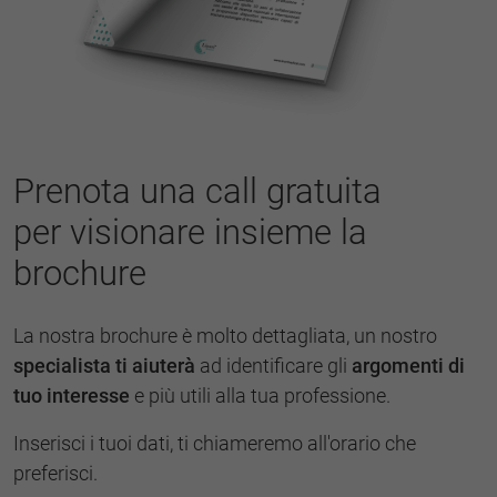
Prenota una call gratuita
per visionare insieme la
brochure
La nostra brochure è molto dettagliata, un nostro
specialista ti aiuterà
ad identificare gli
argomenti di
tuo interesse
e più utili alla tua professione.
Inserisci i tuoi dati, ti chiameremo all'orario che
preferisci.