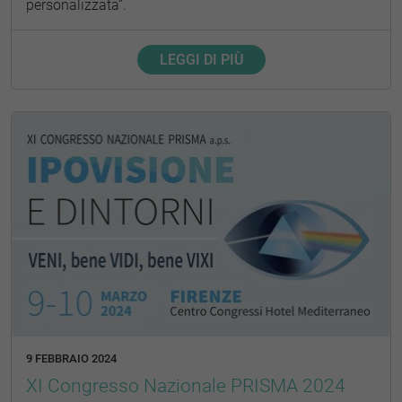
personalizzata”.
LEGGI DI PIÙ
9 FEBBRAIO 2024
XI Congresso Nazionale PRISMA 2024