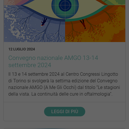
12 LUGLIO 2024
Convegno nazionale AMGO 13-14
settembre 2024
Il 13 e 14 settembre 2024 al Centro Congressi Lingotto
di Torino si svolgerà la settima edizione del Convegno
nazionale AMGO (A Me Gli Occhi) dal titolo “Le stagioni
della vista. La continuità delle cure in oftalmologia”.
LEGGI DI PIÙ