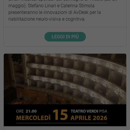
maggio). Stefano Linari e Caterina Stimola
presenteranno le innovazioni di AvDesk per la
riabilitazione neuro-visiva e cognitiva.
LEGGI DI PIÙ