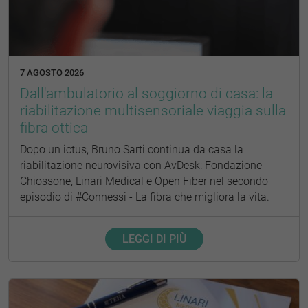
7 AGOSTO 2026
Dall'ambulatorio al soggiorno di casa: la
riabilitazione multisensoriale viaggia sulla
fibra ottica
Dopo un ictus, Bruno Sarti continua da casa la
riabilitazione neurovisiva con AvDesk: Fondazione
Chiossone, Linari Medical e Open Fiber nel secondo
episodio di #Connessi - La fibra che migliora la vita.
LEGGI DI PIÙ