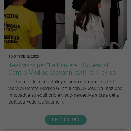
10 OTTOBRE 2025
Test visivi per “Le Pantere”: AvDesk al
Centro Medico Giovanni XXIII di Treviso
Le Pantere di Imoco Volley si sono sottoposte a test
visivi al Centro Medico G. XXIII con AvDesk: valutazione
innovativa su equilibrio e visuo-percettiva a cura della
dott.ssa Federica Sparnelli.
LEGGI DI PIÙ