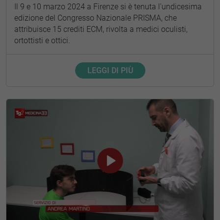
Il 9 e 10 marzo 2024 a Firenze si è tenuta l'undicesima
edizione del Congresso Nazionale PRISMA, che
attribuisce 15 crediti ECM, rivolta a medici oculisti,
ortottisti e ottici.
LEGGI DI PIÙ