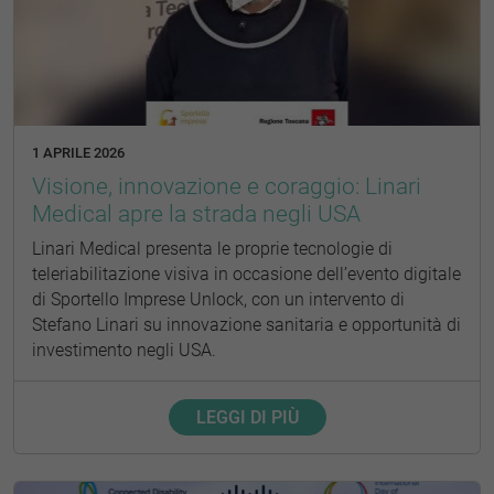
1 APRILE 2026
Visione, innovazione e coraggio: Linari
Medical apre la strada negli USA
Linari Medical presenta le proprie tecnologie di
teleriabilitazione visiva in occasione dell’evento digitale
di Sportello Imprese Unlock, con un intervento di
Stefano Linari su innovazione sanitaria e opportunità di
investimento negli USA.
LEGGI DI PIÙ