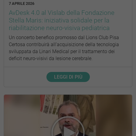
7 APRILE 2026
AvDesk 4.0 al Vislab della Fondazione
Stella Maris: iniziativa solidale per la
riabilitazione neuro-visiva pediatrica
Un concerto benefico promosso dal Lions Club Pisa
Certosa contribuirà all’acquisizione della tecnologia
sviluppata da Linari Medical per il trattamento dei
deficit neuro-visivi da lesione cerebrale.
LEGGI DI PIÙ