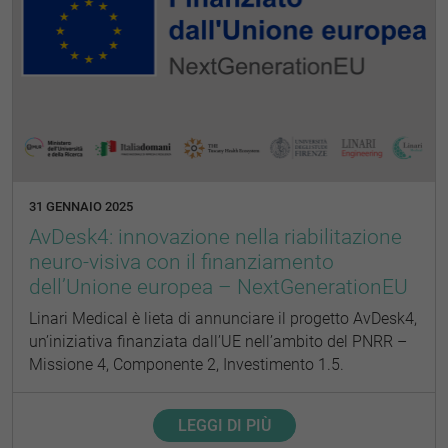
31 GENNAIO 2025
AvDesk4: innovazione nella riabilitazione
neuro-visiva con il finanziamento
dell’Unione europea – NextGenerationEU
Linari Medical è lieta di annunciare il progetto AvDesk4,
un’iniziativa finanziata dall’UE nell’ambito del PNRR –
Missione 4, Componente 2, Investimento 1.5.
LEGGI DI PIÙ