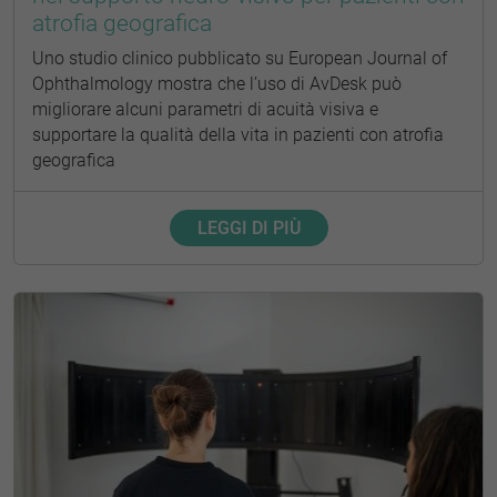
atrofia geografica
Uno studio clinico pubblicato su European Journal of
Ophthalmology mostra che l’uso di AvDesk può
migliorare alcuni parametri di acuità visiva e
supportare la qualità della vita in pazienti con atrofia
geografica
LEGGI DI PIÙ