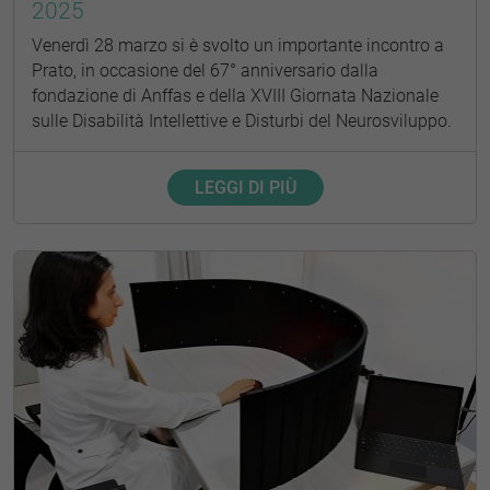
2025
Venerdì 28 marzo si è svolto un importante incontro a
Prato, in occasione del 67° anniversario dalla
fondazione di Anffas e della XVIII Giornata Nazionale
sulle Disabilità Intellettive e Disturbi del Neurosviluppo.
LEGGI DI PIÙ