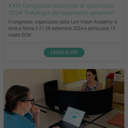
XXIII Congresso nazionale di ipovisione
2024 "Patologie del segmento anteriore"
Il congresso, organizzato dalla Low Vision Academy si
terrà a Roma il 27-28 settembre 2024 e attribuisce 15
crediti ECM.
LEGGI DI PIÙ