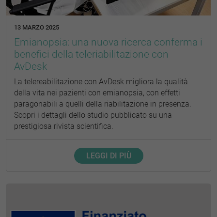
13 MARZO 2025
Emianopsia: una nuova ricerca conferma i
benefici della teleriabilitazione con
AvDesk
La telereabilitazione con AvDesk migliora la qualità
della vita nei pazienti con emianopsia, con effetti
paragonabili a quelli della riabilitazione in presenza.
Scopri i dettagli dello studio pubblicato su una
prestigiosa rivista scientifica.
LEGGI DI PIÙ