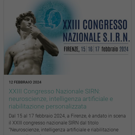
12 FEBBRAIO 2024
XXIII Congresso Nazionale SIRN:
neuroscienze, intelligenza artificiale e
riabilitazione personalizzata
Dal 15 al 17 febbraio 2024, a Firenze, è andato in scena
il XXIII congresso nazionale SIRN dal titolo
“Neuroscienze, intelligenza artificiale e riabilitazione