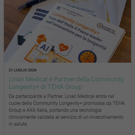
21 LUGLIO 2026
Linari Medical è Partner della Community
Longevity+ di TEHA Group
Da partecipante a Partner. Linari Medical entra nel
cuore della Community Longevity+ promossa da TEHA
Group e AXA Italia, portando una tecnologia
clinicamente validata al servizio di un invecchiamento
in salute.