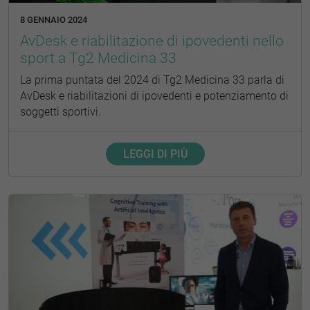
8 GENNAIO 2024
AvDesk e riabilitazione di ipovedenti nello
sport a Tg2 Medicina 33
La prima puntata del 2024 di Tg2 Medicina 33 parla di
AvDesk e riabilitazioni di ipovedenti e potenziamento di
soggetti sportivi.
LEGGI DI PIÙ