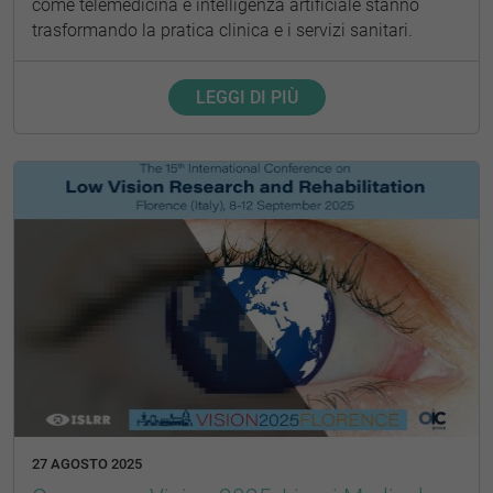
come telemedicina e intelligenza artificiale stanno
trasformando la pratica clinica e i servizi sanitari.
LEGGI DI PIÙ
27 AGOSTO 2025