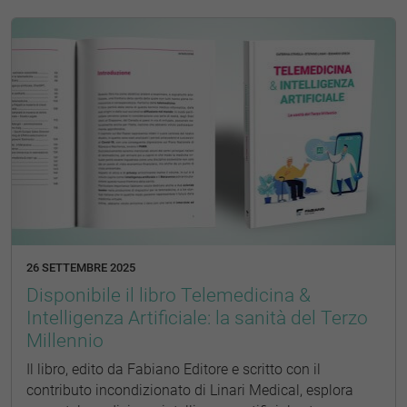
26 SETTEMBRE 2025
Disponibile il libro Telemedicina &
Intelligenza Artificiale: la sanità del Terzo
Millennio
Il libro, edito da Fabiano Editore e scritto con il
contributo incondizionato di Linari Medical, esplora