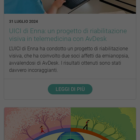
31 LUGLIO 2024
UICI di Enna: un progetto di riabilitazione
visiva in telemedicina con AvDesk
L’UICI di Enna ha condotto un progetto di riabilitazione
visiva, che ha coinvolto due soci affetti da emianopsia,
avvalendosi di AvDesk. I risultati ottenuti sono stati
davvero incoraggianti.
LEGGI DI PIÙ