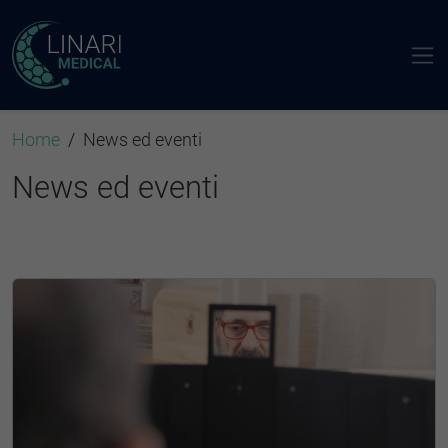
Home
News ed eventi
News ed eventi