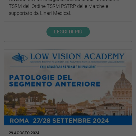
TSRM dell'Ordine TSRM PSTRP delle Marche e
supportato da Linari Medical.
LEGGI DI PIÙ
29 AGOSTO 2024