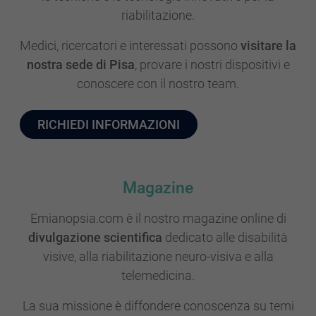
riabilitazione.
Medici, ricercatori e interessati possono
visitare la
nostra sede di Pisa
, provare i nostri dispositivi e
conoscere con il nostro team.
RICHIEDI INFORMAZIONI
Magazine
Emianopsia.com è il nostro magazine online di
divulgazione scientifica
dedicato alle disabilità
visive, alla riabilitazione neuro-visiva e alla
telemedicina.
La sua missione è diffondere conoscenza su temi