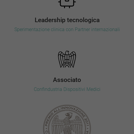
Leadership tecnologica
Sperimentazione clinica con Partner internazionali
Associato
Confindustria Dispositivi Medici