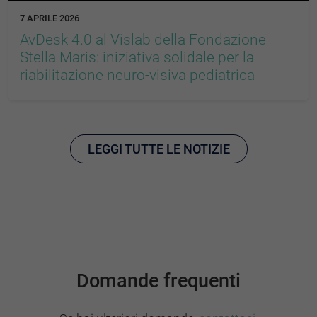
7 APRILE 2026
AvDesk 4.0 al Vislab della Fondazione
Stella Maris: iniziativa solidale per la
riabilitazione neuro-visiva pediatrica
LEGGI TUTTE LE NOTIZIE
Domande frequenti