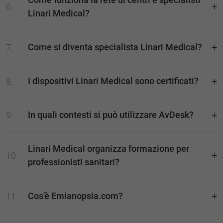
Linari Medical?
Come si diventa specialista Linari Medical?
I dispositivi Linari Medical sono certificati?
In quali contesti si può utilizzare AvDesk?
Linari Medical organizza formazione per
professionisti sanitari?
Cos'è Emianopsia.com?