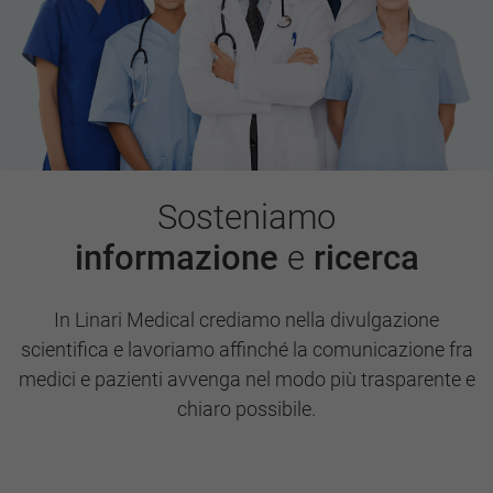
Sosteniamo
informazione
e
ricerca
In Linari Medical crediamo nella divulgazione
scientifica e lavoriamo affinché la comunicazione fra
medici e pazienti avvenga nel modo più trasparente e
chiaro possibile.