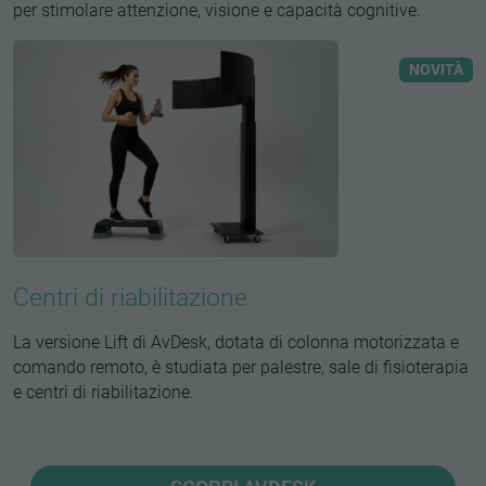
per stimolare attenzione, visione e capacità cognitive.
NOVITÀ
Centri di riabilitazione
La versione Lift di AvDesk, dotata di colonna motorizzata e
comando remoto, è studiata per palestre, sale di fisioterapia
e centri di riabilitazione.