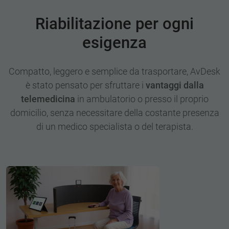
Riabilitazione per ogni
esigenza
Compatto, leggero e semplice da trasportare, AvDesk
è stato pensato per sfruttare i
vantaggi dalla
telemedicina
in ambulatorio o presso il proprio
domicilio, senza necessitare della costante presenza
di un medico specialista o del terapista.