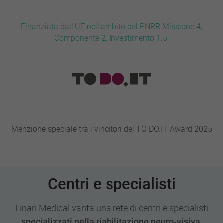
Finanziata dall'UE nell'ambito del PNRR Missione 4,
Componente 2, Investimento 1.5.
Menzione speciale tra i vincitori del TO DO.IT Award 2025
Centri e specialisti
Linari Medical vanta una rete di centri e specialisti
specializzati nella riabilitazione neuro-visiva
,