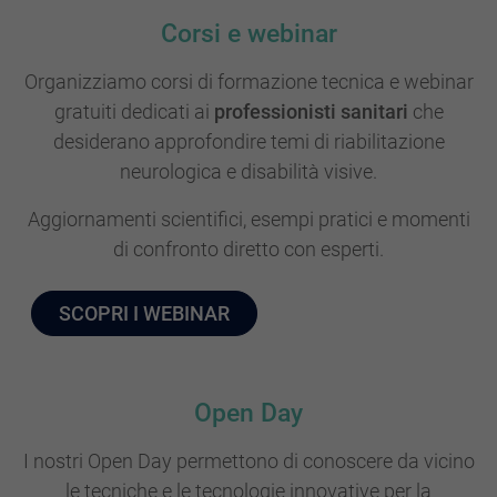
Corsi e webinar
Organizziamo corsi di formazione tecnica e webinar
gratuiti dedicati ai
professionisti sanitari
che
desiderano approfondire temi di riabilitazione
neurologica e disabilità visive.
Aggiornamenti scientifici, esempi pratici e momenti
di confronto diretto con esperti.
SCOPRI I WEBINAR
Open Day
I nostri Open Day permettono di conoscere da vicino
le tecniche e le tecnologie innovative per la