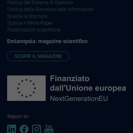
Politica del Sistema di Gestione
Politica della Sicurezza delle Informazioni
Scarica la brochure
Scarica il White Paper
Pubblicazioni scientifiche
Emianopsia: magazine scientifico
SCOPRI IL MAGAZINE
Seguici su