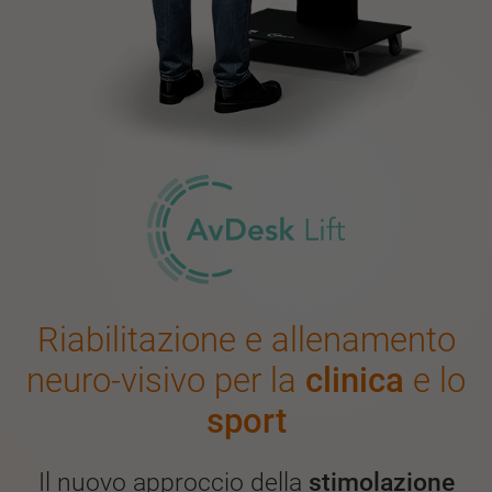
Riabilitazione e allenamento
neuro-visivo per la
clinica
e lo
sport
Il nuovo approccio della
stimolazione