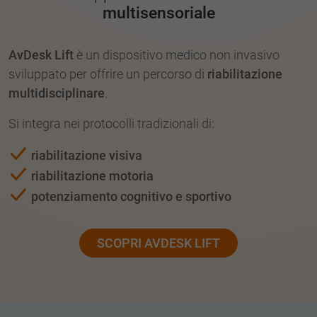
multisensoriale
AvDesk Lift
è un dispositivo medico non invasivo
sviluppato per offrire un percorso di
riabilitazione
multidisciplinare
.
Si integra nei protocolli tradizionali di:
riabilitazione visiva
riabilitazione motoria
potenziamento cognitivo e sportivo
SCOPRI AVDESK LIFT