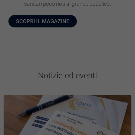
sanitari poco noti al grande pubblico.
SCOPRI IL MAGAZINE
Notizie ed eventi