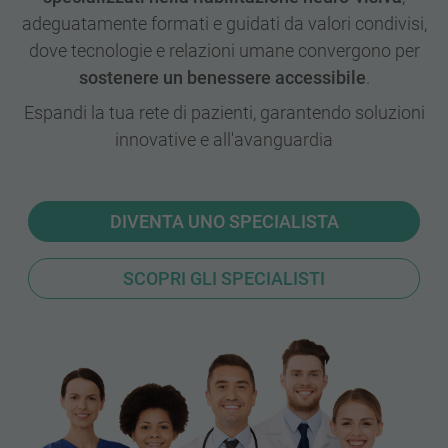
adeguatamente formati e guidati da valori condivisi,
dove tecnologie e relazioni umane convergono per
sostenere un benessere accessibile
.
Espandi la tua rete di pazienti, garantendo soluzioni
innovative e all'avanguardia
DIVENTA UNO SPECIALISTA
SCOPRI GLI SPECIALISTI