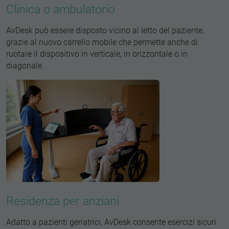
Clinica o ambulatorio
AvDesk può essere disposto vicino al letto del paziente,
grazie al nuovo carrello mobile che permette anche di
ruotare il dispositivo in verticale, in orizzontale o in
diagonale.
Residenza per anziani
Adatto a pazienti geriatrici, AvDesk consente esercizi sicuri