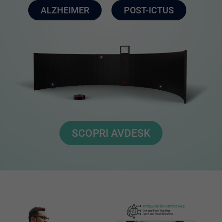
ALZHEIMER
POST-ICTUS
SCOPRI AVDESK