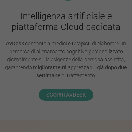
Intelligenza artificiale e
piattaforma Cloud dedicata
AvDesk
consente a medici e terapisti di elaborare un
percorso di allenamento cognitivo personalizzato
giornalmente sulle esigenze della persona assistita,
garantendo
miglioramenti
apprezzabili già
dopo due
settimane
di trattamento.
SCOPRI AVDESK