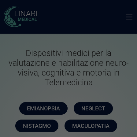
Dispositivi medici per la
valutazione e riabilitazione neuro-
visiva, cognitiva e motoria in
Telemedicina
EMIANOPSIA
NEGLECT
NISTAGMO
MACULOPATIA