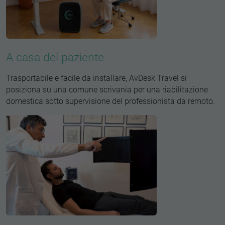
A casa del paziente
Trasportabile e facile da installare, AvDesk Travel si
posiziona su una comune scrivania per una riabilitazione
domestica sotto supervisione del professionista da remoto.