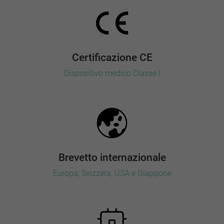
Certificazione CE
Dispositivo medico Classe I
Brevetto internazionale
Europa, Svizzera, USA e Giappone