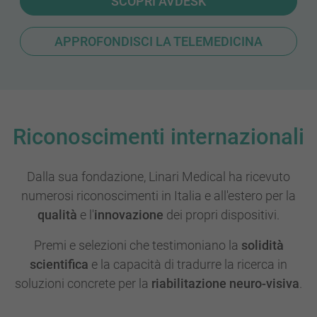
SCOPRI AVDESK
APPROFONDISCI LA TELEMEDICINA
Riconoscimenti internazionali
Dalla sua fondazione, Linari Medical ha ricevuto
numerosi riconoscimenti in Italia e all'estero per la
qualità
e l'
innovazione
dei propri dispositivi.
Premi e selezioni che testimoniano la
solidità
scientifica
e la capacità di tradurre la ricerca in
soluzioni concrete per la
riabilitazione neuro-visiva
.