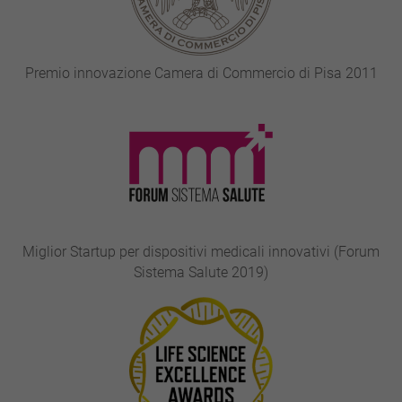
Premio innovazione Camera di Commercio di Pisa 2011
Miglior Startup per dispositivi medicali innovativi (Forum
Sistema Salute 2019)