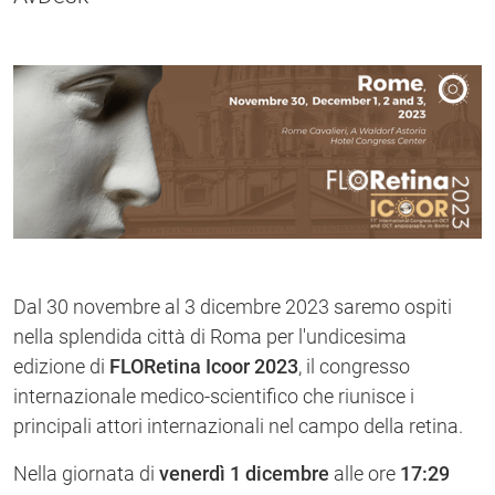
Dal 30 novembre al 3 dicembre 2023 saremo ospiti
nella splendida città di Roma per l'undicesima
edizione di
FLORetina Icoor 2023
, il congresso
internazionale medico-scientifico che riunisce i
principali attori internazionali nel campo della retina.
Nella giornata di
venerdì 1 dicembre
alle ore
17:29