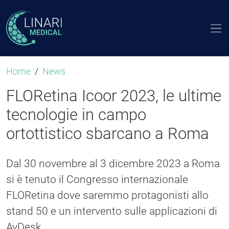
Home
News
FLORetina Icoor 2023, le ultime
tecnologie in campo
ortottistico sbarcano a Roma
Dal 30 novembre al 3 dicembre 2023 a Roma
si è tenuto il Congresso internazionale
FLORetina dove saremmo protagonisti allo
stand 50 e un intervento sulle applicazioni di
AvDesk