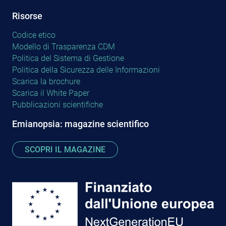
Risorse
Codice etico
Modello di Trasparenza CDM
Politica del Sistema di Gestione
Politica della Sicurezza delle Informazioni
Scarica la brochure
Scarica il White Paper
Pubblicazioni scientifiche
Emianopsia: magazine scientifico
SCOPRI IL MAGAZINE