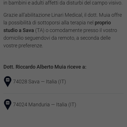
in bambini e adulti affetti da disturbi del campo visivo.
Grazie all’abilitazione Linari Medical, il dott. Muia offre
la possibilità di sottoporsi alla terapia nel
proprio
studio a Sava
(TA) o comodamente presso il vostro
domicilio seguendovi da remoto, a seconda delle
vostre preferenze.
Dott. Riccardo Alberto Muia riceve a:
74028 Sava — Italia (IT)
74024 Manduria — Italia (IT)