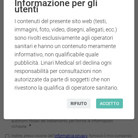
Informazione per gli
utenti
I contenuti del presente sito web (testi,
immagini, foto, video, disegni, allegati, ecc.)
sono rivolti esclusivamente agli operatori
sanitari e hanno un contenuto meramente
informativo, non qualificabile quale
pubblicità. Linari Medical srl declina ogni
responsabilità per consultazioni non
autorizzate da parte di soggetti che non
rivestono la qualifica di operatore sanitario.
RIFIUTO
ACCETTO