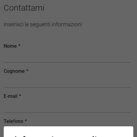
Contattami
Inserisci le seguenti informazioni