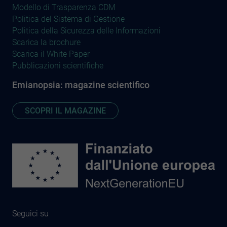
Modello di Trasparenza CDM
Politica del Sistema di Gestione
Politica della Sicurezza delle Informazioni
Scarica la brochure
Scarica il White Paper
Pubblicazioni scientifiche
Emianopsia: magazine scientifico
SCOPRI IL MAGAZINE
Seguici su